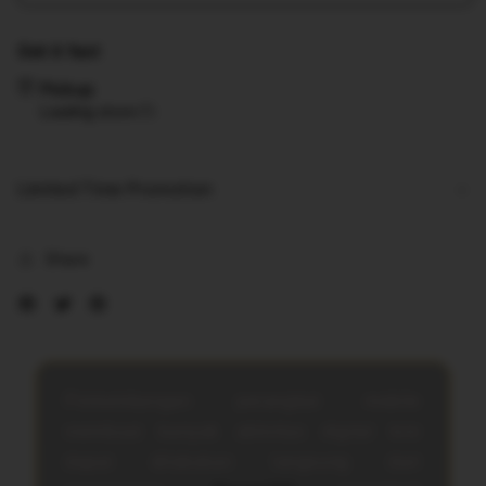
quantity
quant
for
for
Get it fast
PanenQQ:
Pane
Situs
Situs
Pickup
Domino
Domi
Loading store
Qiu
Qiu
Qiu
Qiu
PKV
PKV
Limited Time Promotion
Games
Gam
Dapat
Dapa
Diakses
Diak
Share
Melalui
Melal
Aplikasi
Aplik
Android
Andr
Dan
Dan
IoS
IoS
Perkembangan perangkat mobile
membuat banyak aktivitas digital kini
dapat dilakukan langsung dari