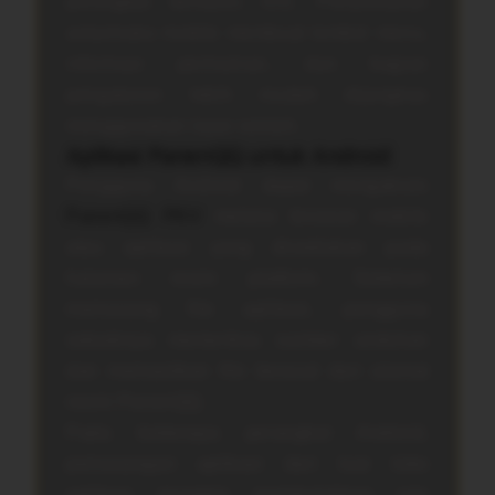
perangkat berbasis iOS. Penyesuaian
antarmuka mobile membuat tombol menu,
informasi permainan, dan bagian
pengaturan lebih mudah dijangkau
menggunakan layar sentuh.
Aplikasi PanenQQ untuk Android
Pengguna Android dapat mengakses
PanenQQ PKV
melalui browser mobile
atau aplikasi yang disediakan pada
halaman resmi platform. Sebelum
memasang file aplikasi, pengguna
sebaiknya memeriksa sumber unduhan
dan memastikan file berasal dari alamat
resmi PanenQQ.
Pada beberapa perangkat Android,
pemasangan aplikasi dari luar toko
aplikasi mungkin membutuhkan izin