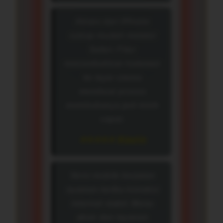
Akses dari iPhone
cukup mudah melalui
Safari. Fitur
menambahkan halaman
ke layar utama
membuat proses
membukanya jadi lebih
cepat.
⭐️⭐️⭐️⭐️⭐️ Kevin
Versi mobile berjalan
nyaman ketika koneksi
internet stabil. Menu
akun dan layanan