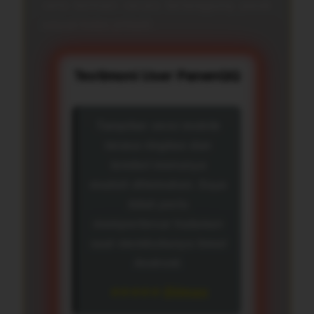
serta bermain secara bertanggung jawab
sesuai batas pribadi.
Testimoni User PanenQQ
Tampilan versi mobile
terasa ringkas dan
tombol menunya
mudah ditemukan. Saya
tidak perlu
memperbesar halaman
saat membukanya lewat
Android.
⭐️⭐️⭐️⭐️⭐️ Dimas