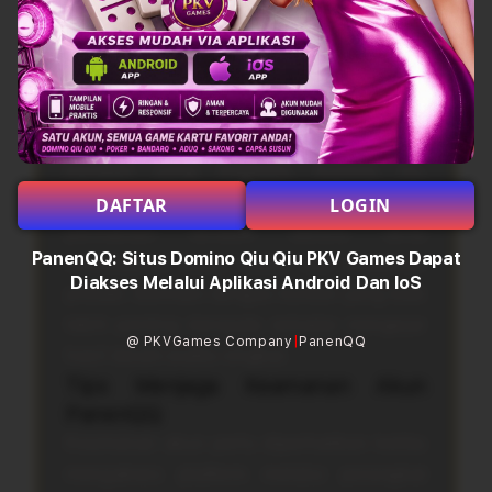
Capsa Susun, dan permainan kartu
lainnya. Keberagaman tersebut membuat
pengguna tidak terpaku pada satu jenis
permainan saja.
Setiap permainan mempunyai aturan dan
karakter yang berbeda. Karena itu,
pengguna disarankan memahami panduan
DAFTAR
LOGIN
permainan terlebih dahulu serta
PanenQQ: Situs Domino Qiu Qiu PKV Games Dapat
menetapkan batas waktu dan anggaran
Diakses Melalui Aplikasi Android Dan IoS
pribadi. Bermain dengan kontrol yang baik
lebih penting daripada sekadar mengejar
@ PKVGames Company
|
PanenQQ
hasil dalam waktu singkat.
Tips Menjaga Keamanan Akun
PanenQQ
Keamanan akun perlu diperhatikan ketika
mengakses platform melalui perangkat