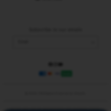
Subscribe to our emails
Email
Facebook
Instagram
YouTube
Payment
methods
© 2026,
PKVGames
Powered by Shopify
PRICES INCLUDE 9% GST BUT EXCLUDE SHIPPING COSTS.