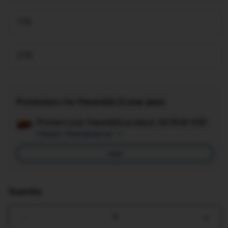
1TB
2TB
Protection+ for PanenQQ (2 year plan)
Protect your PanenQQ product.
$219.00 SGD
Add
Pelajari Selengkapnya
App
Car
Add
Quantity
Decrease
Incr