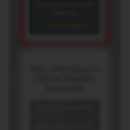
bantuan juga tidak sulit
ditemukan.
⭐️⭐️⭐️⭐️⭐️ Tono
FAQ : Pertanyaan
Umum Seputar
PanenQQ
Apakah PanenQQ dapat diakses
melalui Android?
Ya, PanenQQ dapat
Apakah pengguna iPhone perlu
menginstal aplikasi?